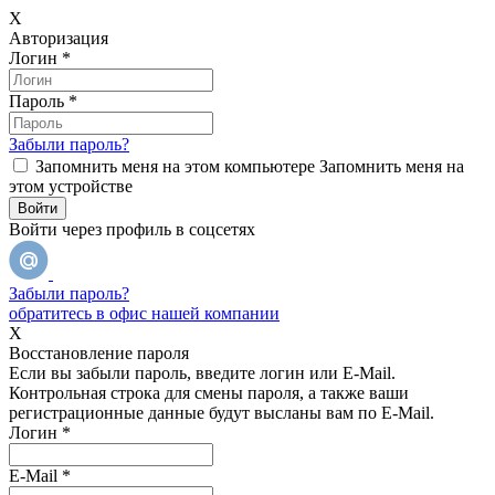
X
Авторизация
Логин
*
Пароль
*
Забыли пароль?
Запомнить меня на этом компьютере
Запомнить меня на
этом устройстве
Войти через профиль в соцсетях
Забыли пароль?
обратитесь в офис нашей компании
X
Восстановление пароля
Если вы забыли пароль, введите логин или E-Mail.
Контрольная строка для смены пароля, а также ваши
регистрационные данные будут высланы вам по E-Mail.
Логин
*
E-Mail
*