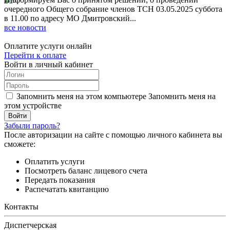
очередного Общего собрание членов ТСН 03.05.2025 суббота
в 11.00 по адресу МО Дмитровский...
все новости
Оплатите услуги онлайн
Перейти к оплате
Войти в личный кабинет
Запомнить меня на этом компьютере
Запомнить меня на
этом устройстве
Забыли пароль?
После авторизации на сайте с помощью личного кабинета вы
сможете:
Оплатить услуги
Посмотреть баланс лицевого счета
Передать показания
Распечатать квитанцию
Контакты
Диспетчерская