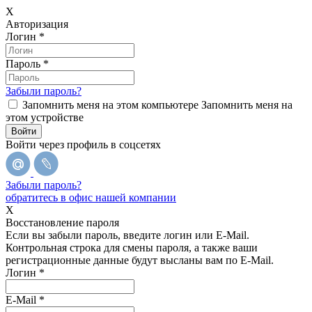
X
Авторизация
Логин
*
Пароль
*
Забыли пароль?
Запомнить меня на этом компьютере
Запомнить меня на
этом устройстве
Войти через профиль в соцсетях
Забыли пароль?
обратитесь в офис нашей компании
X
Восстановление пароля
Если вы забыли пароль, введите логин или E-Mail.
Контрольная строка для смены пароля, а также ваши
регистрационные данные будут высланы вам по E-Mail.
Логин
*
E-Mail
*