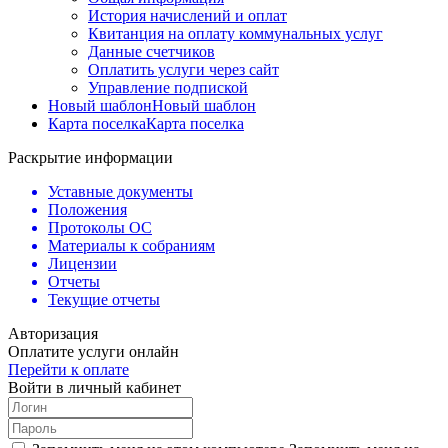
История начислений и оплат
Квитанция на оплату коммунальных услуг
Данные счетчиков
Оплатить услуги через сайт
Управление подпиской
Новый шаблон
Новый шаблон
Карта поселка
Карта поселка
Раскрытие информации
Уставные документы
Положения
Протоколы ОС
Материалы к собраниям
Лицензии
Отчеты
Текущие отчеты
Авторизация
Оплатите услуги онлайн
Перейти к оплате
Войти в личный кабинет