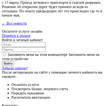
с 17 марта. Проезд легкового транспорта и газелей разрешен.
Решение об открытии дорог будет принято исходя из
ситуации. По опыту предыдущих лет это происходит где то в
начале мая.
← Все новости
Оплатите услуги онлайн
Перейти к оплате
Войти в личный кабинет
Запомнить меня на этом компьютере
Запомнить меня на
этом устройстве
Забыли пароль?
После авторизации на сайте с помощью личного кабинета вы
сможете:
Оплатить услуги
Посмотреть баланс лицевого счета
Передать показания
Распечатать квитанцию
Контакты