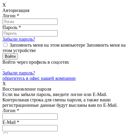
X
Авторизация
Логин
*
Пароль
*
Забыли пароль?
Запомнить меня на этом компьютере
Запомнить меня на
этом устройстве
Войти через профиль в соцсетях
Забыли пароль?
обратитесь в офис нашей компании
X
Восстановление пароля
Если вы забыли пароль, введите логин или E-Mail.
Контрольная строка для смены пароля, а также ваши
регистрационные данные будут высланы вам по E-Mail.
Логин
*
E-Mail
*