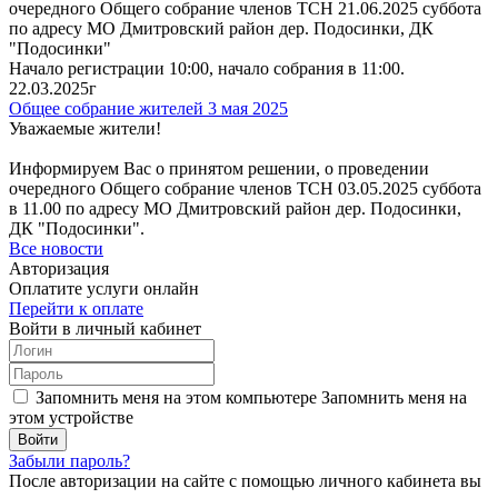
очередного Общего собрание членов ТСН 21.06.2025 суббота
по адресу МО Дмитровский район дер. Подосинки, ДК
"Подосинки"
Начало регистрации 10:00, начало собрания в 11:00.
22.03.2025г
Общее собрание жителей 3 мая 2025
Уважаемые жители!
Информируем Вас о принятом решении, о проведении
очередного Общего собрание членов ТСН 03.05.2025 суббота
в 11.00 по адресу МО Дмитровский район дер. Подосинки,
ДК "Подосинки".
Все новости
Авторизация
Оплатите услуги онлайн
Перейти к оплате
Войти в личный кабинет
Запомнить меня на этом компьютере
Запомнить меня на
этом устройстве
Забыли пароль?
После авторизации на сайте с помощью личного кабинета вы