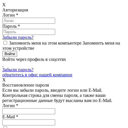
X
Авторизация
Логин
*
Пароль
*
Забыли пароль?
Запомнить меня на этом компьютере
Запомнить меня на
этом устройстве
Войти через профиль в соцсетях
Забыли пароль?
обратитесь в офис нашей компании
X
Восстановление пароля
Если вы забыли пароль, введите логин или E-Mail.
Контрольная строка для смены пароля, а также ваши
регистрационные данные будут высланы вам по E-Mail.
Логин
*
E-Mail
*