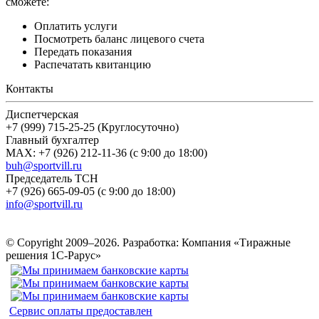
сможете:
Оплатить услуги
Посмотреть баланс лицевого счета
Передать показания
Распечатать квитанцию
Контакты
Диспетчерская
+7 (999) 715-25-25 (Круглосуточно)
Главный бухгалтер
MAX: +7 (926) 212-11-36 (с 9:00 до 18:00)
buh@sportvill.ru
Председатель ТСН
+7 (926) 665-09-05 (с 9:00 до 18:00)
info@sportvill.ru
© Copyright 2009–2026.
Разработка: Компания «Тиражные
решения 1С-Рарус»
Сервис оплаты предоставлен