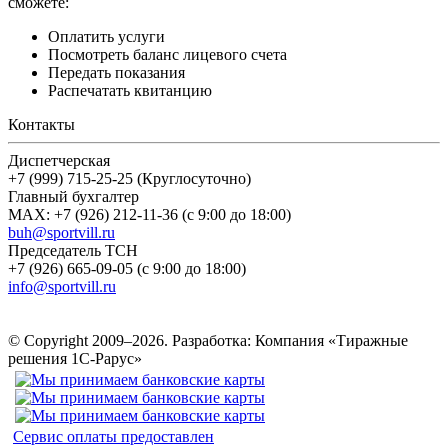
сможете:
Оплатить услуги
Посмотреть баланс лицевого счета
Передать показания
Распечатать квитанцию
Контакты
Диспетчерская
+7 (999) 715-25-25 (Круглосуточно)
Главный бухгалтер
MAX: +7 (926) 212-11-36 (с 9:00 до 18:00)
buh@sportvill.ru
Председатель ТСН
+7 (926) 665-09-05 (с 9:00 до 18:00)
info@sportvill.ru
© Copyright 2009–2026.
Разработка: Компания «Тиражные
решения 1С-Рарус»
Сервис оплаты предоставлен