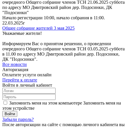
очередного Общего собрание членов ТСН 21.06.2025 суббота
по адресу МО Дмитровский район дер. Подосинки, ДК
"Подосинки"
Начало регистрации 10:00, начало собрания в 11:00.
22.03.2025г
Общее собрание жителей 3 мая 2025
Уважаемые жители!
Информируем Вас о принятом решении, о проведении
очередного Общего собрание членов ТСН 03.05.2025 суббота
в 11.00 по адресу МО Дмитровский район дер. Подосинки,
ДК "Подосинки".
Все новости
Авторизация
Оплатите услуги онлайн
Перейти к оплате
Войти в личный кабинет
Запомнить меня на этом компьютере
Запомнить меня на
этом устройстве
Забыли пароль?
После авторизации на сайте с помощью личного кабинета вы