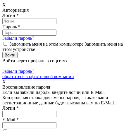
X
Авторизация
Логин
*
Пароль
*
Забыли пароль?
Запомнить меня на этом компьютере
Запомнить меня на
этом устройстве
Войти через профиль в соцсетях
Забыли пароль?
обратитесь в офис нашей компании
X
Восстановление пароля
Если вы забыли пароль, введите логин или E-Mail.
Контрольная строка для смены пароля, а также ваши
регистрационные данные будут высланы вам по E-Mail.
Логин
*
E-Mail
*